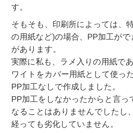
す。
そもそも、印刷所によっては、特
の用紙など)の場合、PP加工が
があります。
実際に私も、ラメ入りの用紙で
ワイトをカバー用紙として使っ
PP加工なしで作成しました。
PP加工をしなかったからと言っ
なることはありませんでしたし
経っても劣化していません。