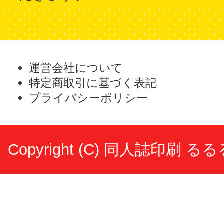
運営会社について
特定商取引に基づく表記
プライバシーポリシー
Copyright (C)
同人誌印刷 るる