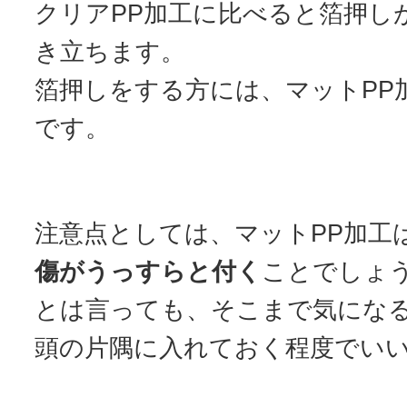
クリアPP加工に比べると箔押し
き立ちます。
箔押しをする方には、マットPP
です。
注意点としては、マットPP加工
傷がうっすらと付く
ことでしょ
とは言っても、そこまで気にな
頭の片隅に入れておく程度でい