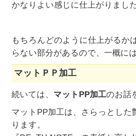
かなりよい感じに仕上がりまし
もちろんどのように仕上がるか
らない部分があるので、一概に
マットＰＰ加工
続いては、
マットPP加工
のお話
マットPP加工は、さらっとした
ります。