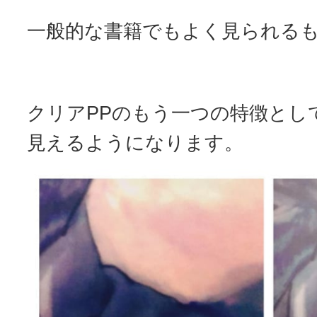
一般的な書籍でもよく見られる
クリアPPのもう一つの特徴とし
見えるようになります。