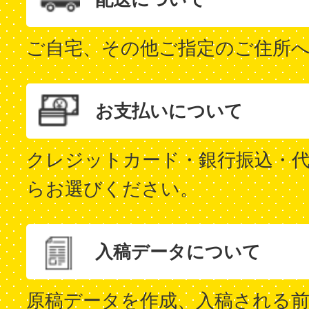
ご自宅、その他ご指定のご住所
お支払いについて
クレジットカード・銀行振込・代
らお選びください。
入稿データについて
原稿データを作成、入稿される