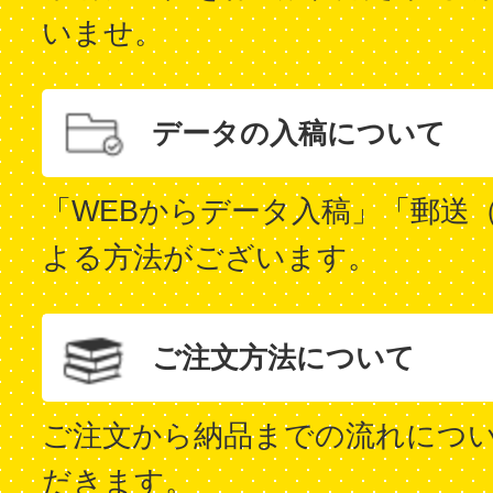
いませ。
データの入稿について
「WEBからデータ入稿」「郵送
よる方法がございます。
ご注文方法について
ご注文から納品までの流れにつ
だきます。