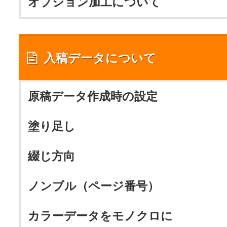
オプション加工について
入稿データについて
原稿データ作成時の設定
塗り足し
綴じ方向
ノンブル（ページ番号）
カラーデータをモノクロに