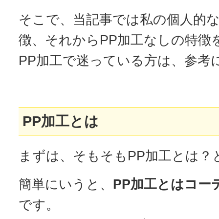
そこで、当記事では私の個人的
徴、それからPP加工なしの特徴
PP加工で迷っている方は、参考
PP加工とは
まずは、そもそもPP加工とは？
簡単にいうと、
PP加工とはコー
です。