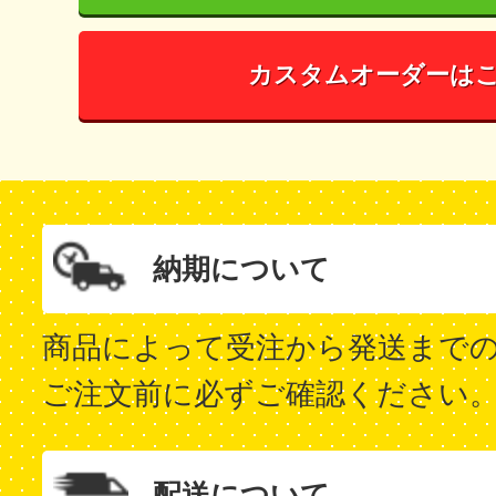
カスタムオーダーは
納期について
商品によって受注から発送まで
ご注文前に必ずご確認ください
配送について