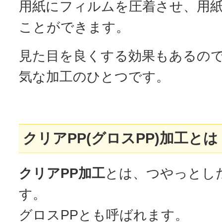
用紙にフィルムを圧着させ、用
ことができます。
見た目を良くする効果もあるの
気な加工のひとつです。
クリアPP(グロスPP)加工とは
クリアPP加工
とは、つやっとし
す。
グロスPPとも呼ばれます。