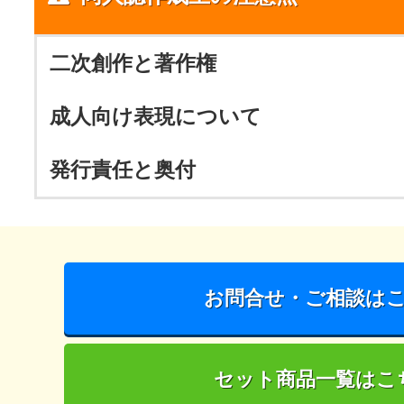
二次創作と著作権
成人向け表現について
発行責任と奥付
お問合せ・ご相談は
セット商品一覧はこ