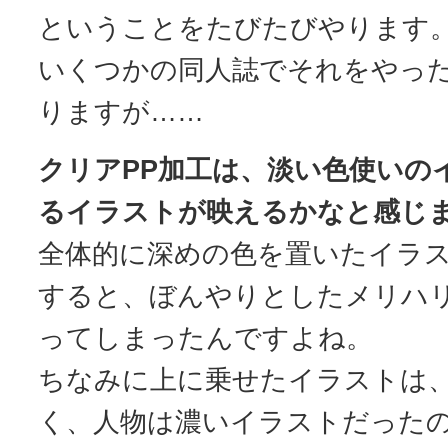
ということをたびたびやります
いくつかの同人誌でそれをやっ
りますが……
クリアPP加工は、淡い色使いの
るイラストが映えるかなと感じ
全体的に深めの色を置いたイラス
すると、ぼんやりとしたメリハ
ってしまったんですよね。
ちなみに上に乗せたイラストは
く、人物は濃いイラストだったの