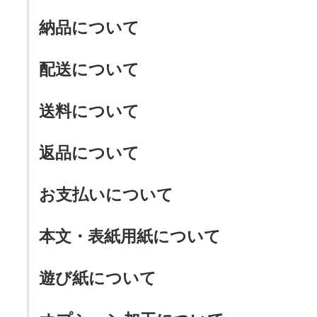
納品について
配送について
送料について
返品について
お支払いについて
本文・表紙用紙について
遊び紙について