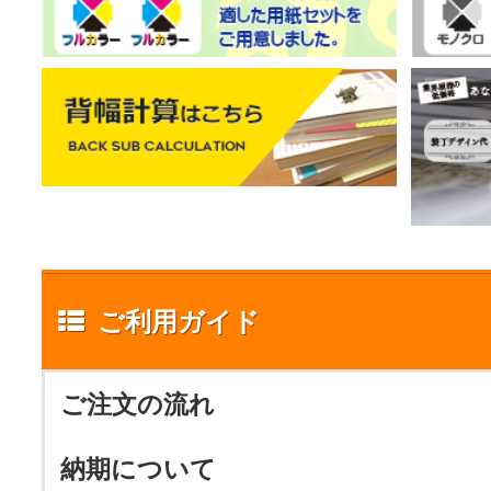
ご利用ガイド
ご注文の流れ
納期について