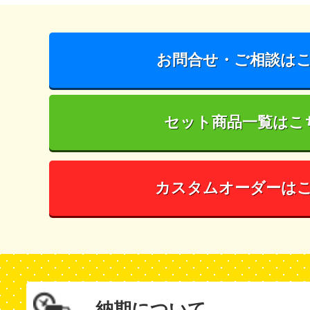
お問合せ・ご相談は
セット商品一覧はこ
カスタムオーダーは
納期について