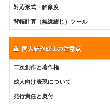
対応形式・解像度
背幅計算（無線綴じ）ツール
同人誌作成上の注意点
二次創作と著作権
成人向け表現について
発行責任と奥付