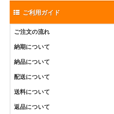
ご利用ガイド
ご注文の流れ
納期について
納品について
配送について
送料について
返品について