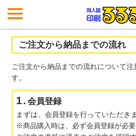
メニューを開く
ご注文から納品までの流れ
ご注文から納品までの流れについて注
す。
1.
会員登録
まずは、会員登録を行っていただき
※商品購入時は、必ず会員登録が必要