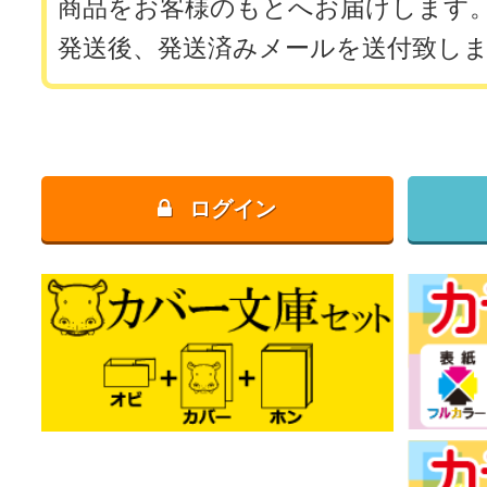
商品をお客様のもとへお届けします
発送後、発送済みメールを送付致し
ログイン