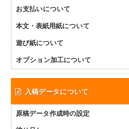
お支払いについて
本文・表紙用紙について
遊び紙について
オプション加工について
入稿データについて
原稿データ作成時の設定