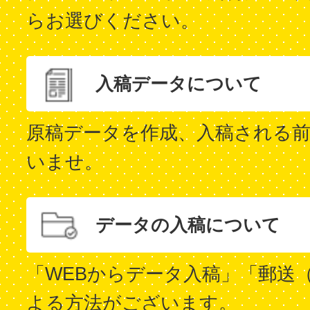
らお選びください。
入稿データについて
原稿データを作成、入稿される
いませ。
データの入稿について
「WEBからデータ入稿」「郵送
よる方法がございます。