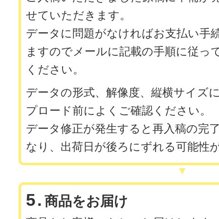
せていただきます。
データに問題がなければお支払い手
ますのでメールに記載の手順に従っ
ください。
データの形式、解像度、縦横サイズ
プロード前によくご確認ください。
データ修正が発生すると再入稿の完
なり、出荷日が後ろにずれる可能性
5.
商品をお届け