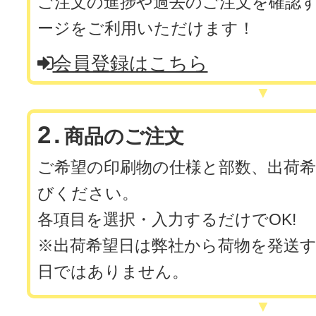
ご注文の進捗や過去のご注文を確認
ージをご利用いただけます！
会員登録はこちら
2.
商品のご注文
ご希望の印刷物の仕様と部数、出荷
びください。
各項目を選択・入力するだけでOK!
※出荷希望日は弊社から荷物を発送
日ではありません。