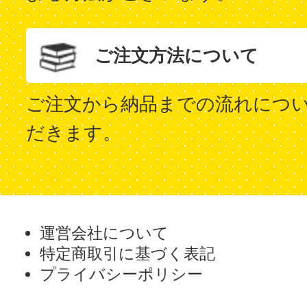
ご注文方法について
ご注文から納品までの流れにつ
だきます。
運営会社について
特定商取引に基づく表記
プライバシーポリシー