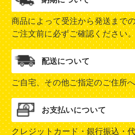
商品によって受注から発送まで
ご注文前に必ずご確認ください
配送について
ご自宅、その他ご指定のご住所
お支払いについて
クレジットカード・銀行振込・代