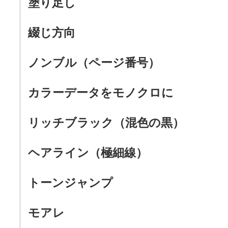
塗り足し
綴じ方向
ノンブル（ページ番号）
カラーデータをモノクロに
リッチブラック（混色の黒）
ヘアライン（極細線）
トーンジャンプ
モアレ