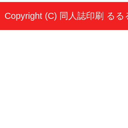
Copyright (C)
同人誌印刷 るる