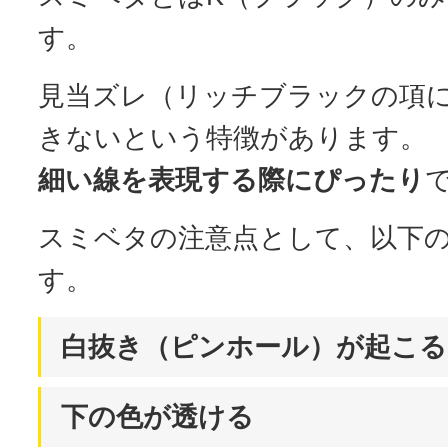
す。
見当ズレ（リッチブラックの項
きないという特徴があります。
細い線を表現する際にぴったり
スミベタの注意点として、以下の
す。
白抜き（ピンホール）が起こ
下の色が透ける