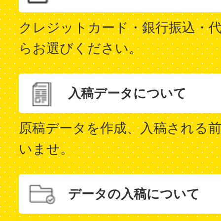
クレジットカード・銀行振込・代
らお選びください。
入稿データについて
原稿データを作成、入稿される
いませ。
データの入稿について