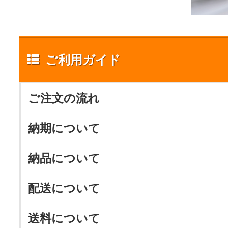
ご利用ガイド
ご注文の流れ
納期について
納品について
配送について
送料について