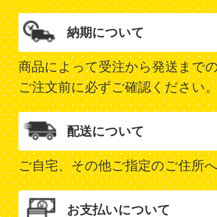
納期について
商品によって受注から発送まで
ご注文前に必ずご確認ください
配送について
ご自宅、その他ご指定のご住所
お支払いについて