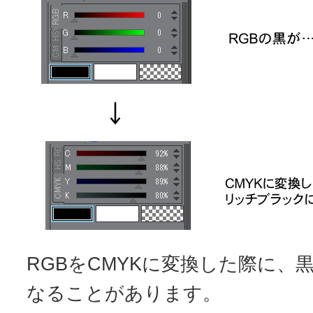
RGBをCMYKに変換した際に、
なることがあります。