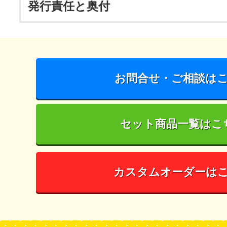
発行責任と奥付
お問合せ・ご相談は
セット商品一覧はこ
カスタムオーダーは