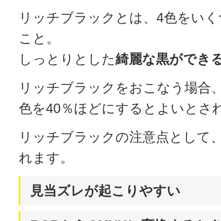
リッチブラックとは、4色をいく
こと。
しっとりとした
綺麗な黒ができ
リッチブラックをおこなう場合、K
色を40％ほどにするとよいとさ
リッチブラックの注意点として、
れます。
見当ズレが起こりやすい