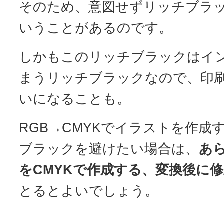
そのため、意図せずリッチブラ
いうことがあるのです。
しかもこのリッチブラックはイ
まうリッチブラックなので、印
いになることも。
RGB→CMYKでイラストを作成
ブラックを避けたい場合は、
あ
をCMYKで作成する、変換後に
とるとよいでしょう。