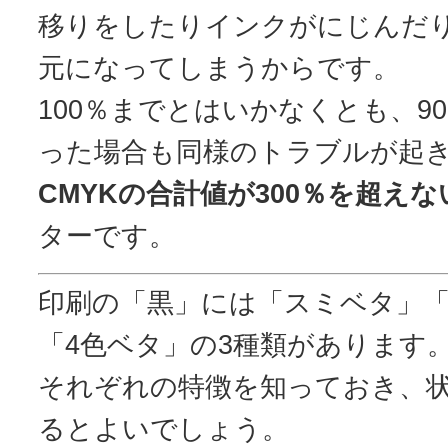
移りをしたりインクがにじんだ
元になってしまうからです。
100％までとはいかなくとも、9
った場合も同様のトラブルが起
CMYKの合計値が300％を超え
ターです。
印刷の「黒」には「スミベタ」
「4色ベタ」の3種類があります
それぞれの特徴を知っておき、
るとよいでしょう。