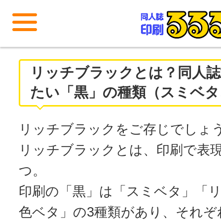
メニューを開く
リッチブラックとは？同人誌
たい「黒」の種類（スミベタ
リッチブラックをご存じでしょ
リッチブラックとは、印刷で表
つ。
印刷の「黒」は「スミベタ」「リ
色ベタ」の3種類があり、それぞ