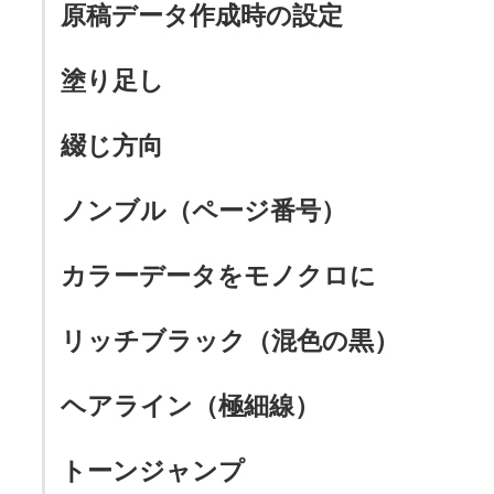
原稿データ作成時の設定
塗り足し
綴じ方向
ノンブル（ページ番号）
カラーデータをモノクロに
リッチブラック（混色の黒）
ヘアライン（極細線）
トーンジャンプ