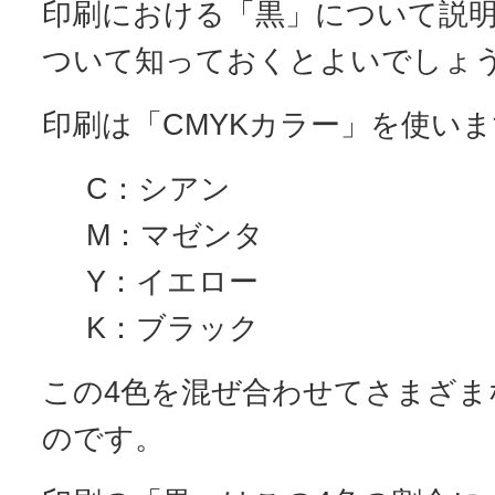
印刷における「黒」について説
ついて知っておくとよいでしょ
印刷は「CMYKカラー」を使い
C：シアン
M：マゼンタ
Y：イエロー
K：ブラック
この4色を混ぜ合わせてさまざま
のです。