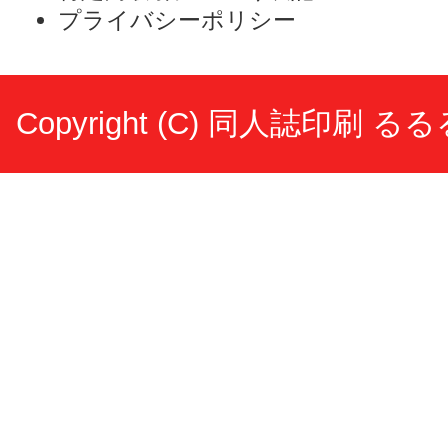
プライバシーポリシー
Copyright (C)
同人誌印刷 るる