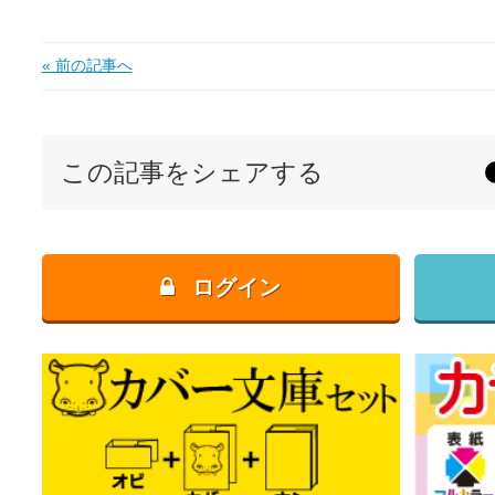
« 前の記事へ
この記事をシェアする
ログイン