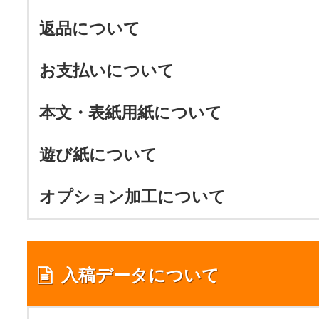
返品について
お支払いについて
本文・表紙用紙について
遊び紙について
オプション加工について
入稿データについて