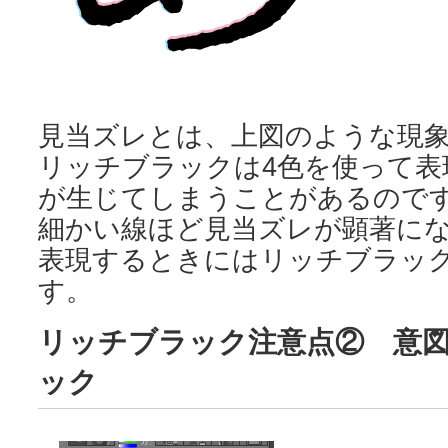
見当ズレとは、上図のような現
リッチブラックは4色を使って表
が生じてしまうことがあるので
細かい線ほど見当ズレが顕著に
表現するときにはリッチブラッ
す。
リッチブラック注意点② 意
ック