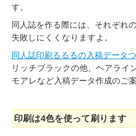
す。
同人誌を作る際には、それぞれ
失敗しにくくなりますよ。
同人誌印刷るるるの入稿データ
リッチブラックの他、ヘアライ
モアレなど入稿データ作成のご
印刷は4色を使って刷ります