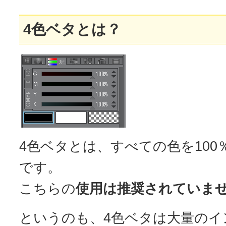
4色ベタとは？
4色ベタとは、すべての色を10
です。
こちらの
使用は推奨されていま
というのも、4色ベタは大量のイ