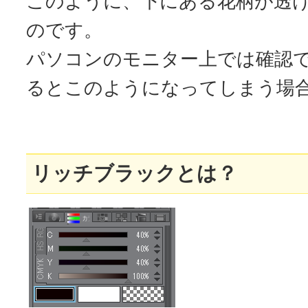
このように、下にある花柄が透
のです。
パソコンのモニター上では確認
るとこのようになってしまう場
リッチブラックとは？