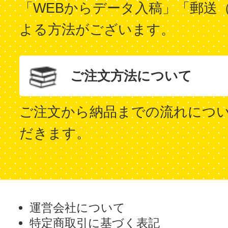
「WEBからデータ入稿」「郵送
よる方法がございます。
ご注文方法について
ご注文から納品までの流れにつ
だきます。
運営会社について
特定商取引に基づく表記