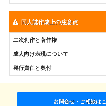
同人誌作成上の注意点
二次創作と著作権
成人向け表現について
発行責任と奥付
お問合せ・ご相談は