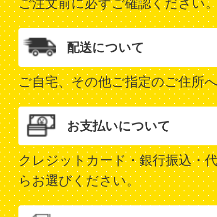
ご注文前に必ずご確認ください
配送について
ご自宅、その他ご指定のご住所
お支払いについて
クレジットカード・銀行振込・代
らお選びください。