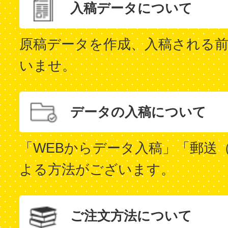
入稿データについて
原稿データを作成、入稿される
いませ。
データの入稿について
「WEBからデータ入稿」「郵送
よる方法がございます。
ご注文方法について