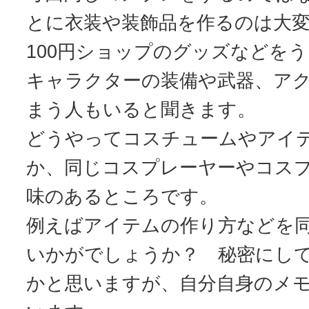
とに衣装や装飾品を作るのは大
100円ショップのグッズなどを
キャラクターの装備や武器、ア
まう人もいると聞きます。
どうやってコスチュームやアイ
か、同じコスプレーヤーやコス
味のあるところです。
例えばアイテムの作り方などを
いかがでしょうか？ 秘密にし
かと思いますが、自分自身のメ