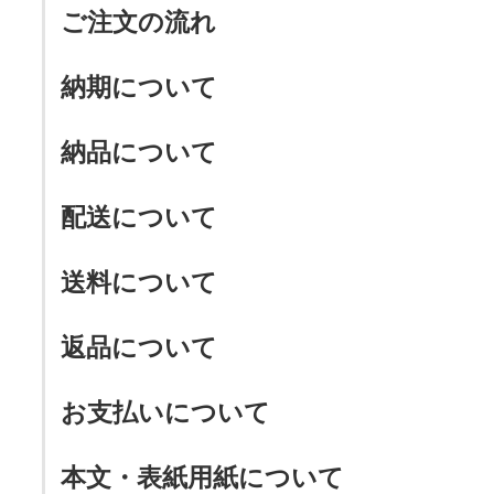
ご注文の流れ
納期について
納品について
配送について
送料について
返品について
お支払いについて
本文・表紙用紙について