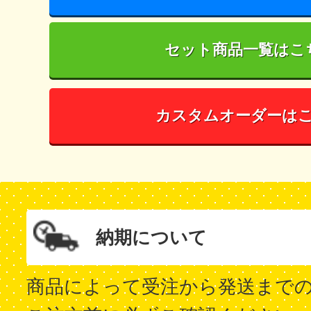
セット商品一覧はこ
カスタムオーダーは
納期について
商品によって受注から発送まで