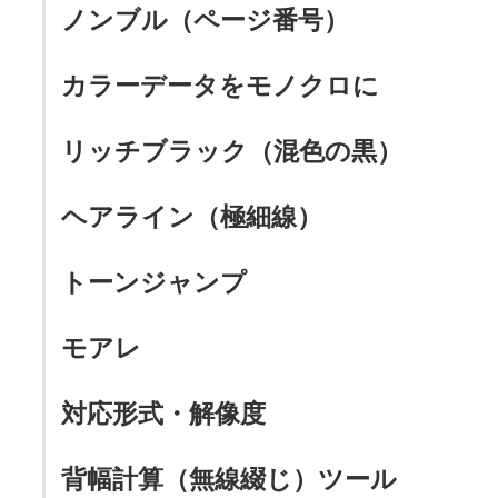
ノンブル（ページ番号）
カラーデータをモノクロに
リッチブラック（混色の黒）
ヘアライン（極細線）
トーンジャンプ
モアレ
対応形式・解像度
背幅計算（無線綴じ）ツール