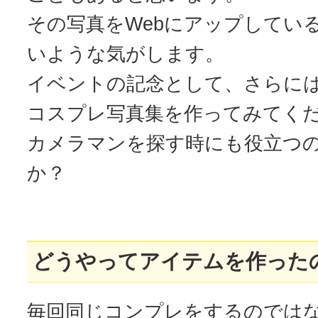
その写真をWebにアップしてい
いような気がします。
イベントの記念として、さらに
コスプレ写真集を作ってみてく
カメラマンを探す時にも役立つ
か？
どうやってアイテムを作った
毎回同じコンプレをするのでは