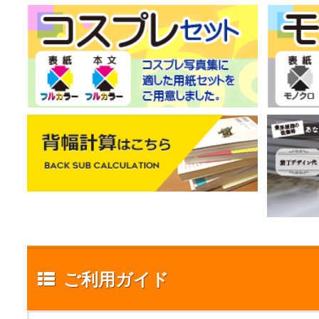
ご利用ガイド