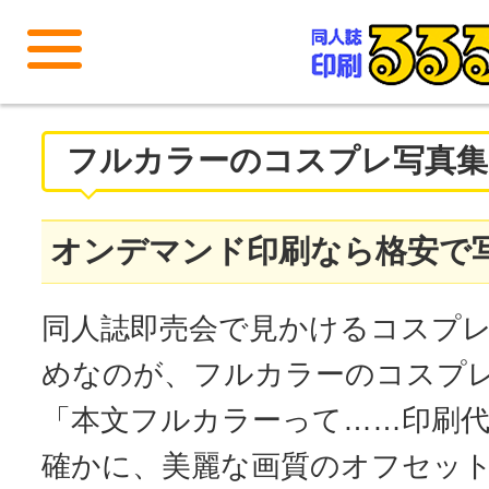
メニューを開く
フルカラーのコスプレ写真集
オンデマンド印刷なら格安で
同人誌即売会で見かけるコスプ
めなのが、フルカラーのコスプ
「本文フルカラーって……印刷
確かに、美麗な画質のオフセッ