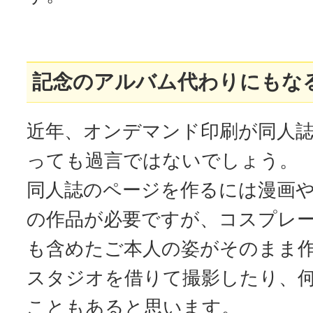
記念のアルバム代わりにもな
近年、オンデマンド印刷が同人
っても過言ではないでしょう。
同人誌のページを作るには漫画
の作品が必要ですが、コスプレ
も含めたご本人の姿がそのまま
スタジオを借りて撮影したり、
こともあると思います。