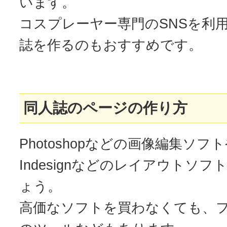
います。
コスプレーヤー専門のSNSを利
誌を作るのもおすすめです。
同人誌のページの作り方
Photoshopなどの画像編集ソフトやIl
Indesignなどのレイアウトソ
ょう。
高価なソフトを買わなくても、フ