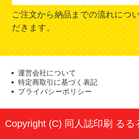
ご注文から納品までの流れにつ
だきます。
運営会社について
特定商取引に基づく表記
プライバシーポリシー
Copyright (C)
同人誌印刷 るる