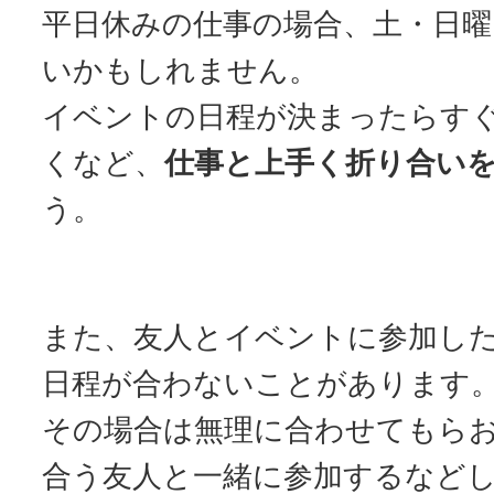
平日休みの仕事の場合、土・日
いかもしれません。
イベントの日程が決まったらす
くなど、
仕事と上手く折り合い
う。
また、友人とイベントに参加し
日程が合わないことがあります
その場合は無理に合わせてもら
合う友人と一緒に参加するなど