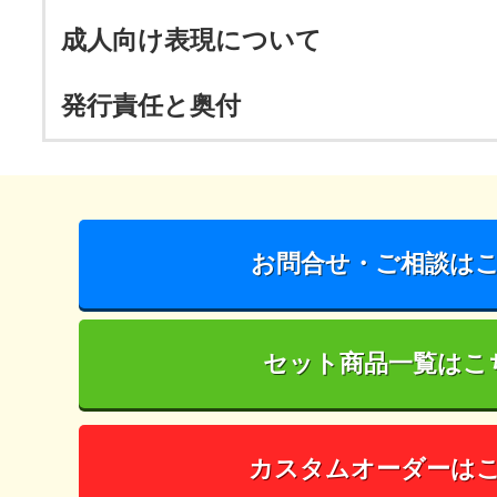
成人向け表現について
発行責任と奥付
お問合せ・ご相談は
セット商品一覧はこ
カスタムオーダーは