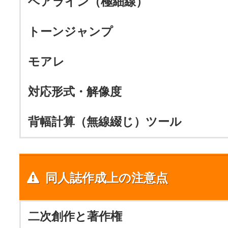
ヘアライン（極細線）
トーンジャンプ
モアレ
対応形式・解像度
背幅計算（無線綴じ）ツール
同人誌作成上の注意点
二次創作と著作権