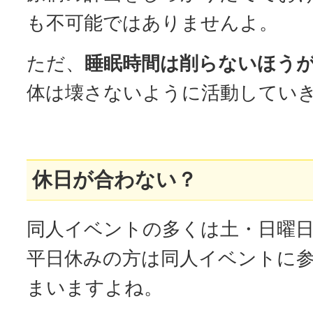
も不可能ではありませんよ。
ただ、
睡眠時間は削らないほう
体は壊さないように活動してい
休日が合わない？
同人イベントの多くは土・日曜
平日休みの方は同人イベントに
まいますよね。