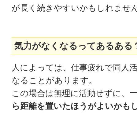
が長く続きやすいかもしれませ
気力がなくなるってあるある
人によっては、仕事疲れで同人
なることがあります。
この場合は無理に活動せずに、
ら距離を置いたほうがよいかも