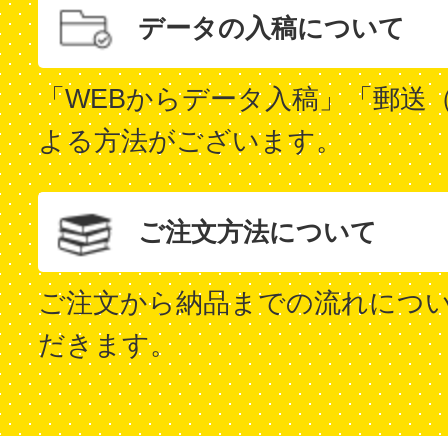
データの入稿について
「WEBからデータ入稿」「郵送
よる方法がございます。
ご注文方法について
ご注文から納品までの流れにつ
だきます。