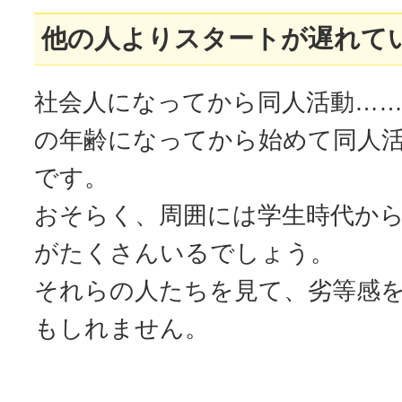
他の人よりスタートが遅れて
社会人になってから同人活動…
の年齢になってから始めて同人
です。
おそらく、周囲には学生時代か
がたくさんいるでしょう。
それらの人たちを見て、劣等感
もしれません。