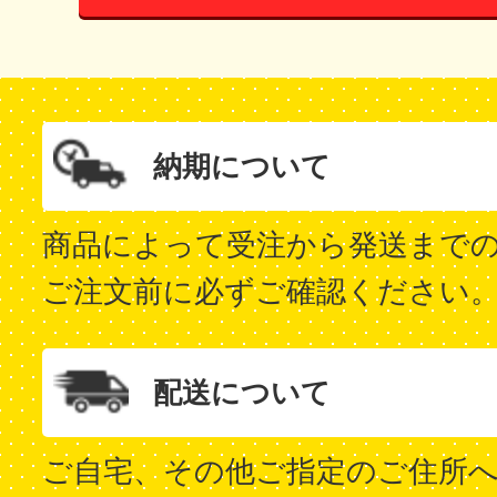
納期について
商品によって受注から発送まで
ご注文前に必ずご確認ください
配送について
ご自宅、その他ご指定のご住所