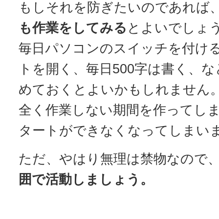
もしそれを防ぎたいのであれば
も作業をしてみる
とよいでしょ
毎日パソコンのスイッチを付け
トを開く、毎日500字は書く、
めておくとよいかもしれません
全く作業しない期間を作ってし
タートができなくなってしまい
ただ、やはり無理は禁物なので
囲で活動しましょう。