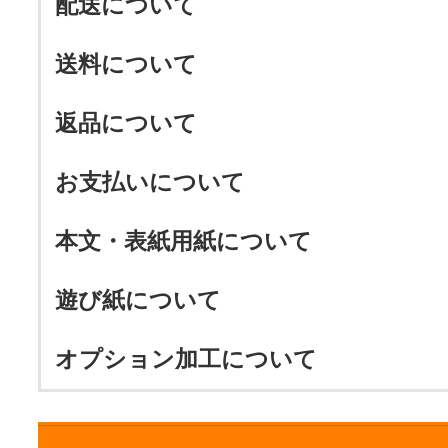
配送について
送料について
返品について
お支払いについて
本文・表紙用紙について
遊び紙について
オプション加工について