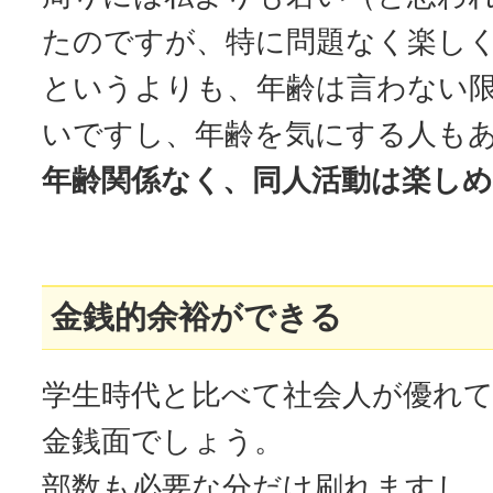
たのですが、特に問題なく楽し
というよりも、年齢は言わない
いですし、年齢を気にする人も
年齢関係なく、同人活動は楽し
金銭的余裕ができる
学生時代と比べて社会人が優れ
金銭面でしょう。
部数も必要な分だけ刷れますし