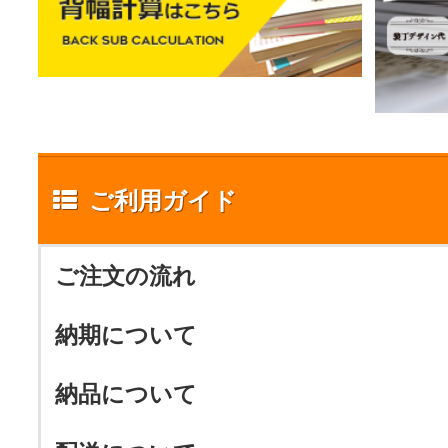
ご利用ガイド
ご注文の流れ
納期について
納品について