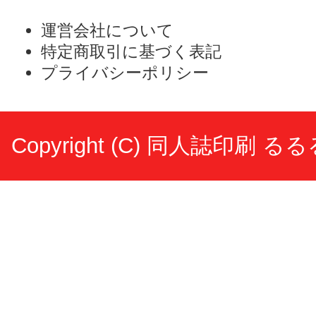
運営会社について
特定商取引に基づく表記
プライバシーポリシー
Copyright (C)
同人誌印刷 るる