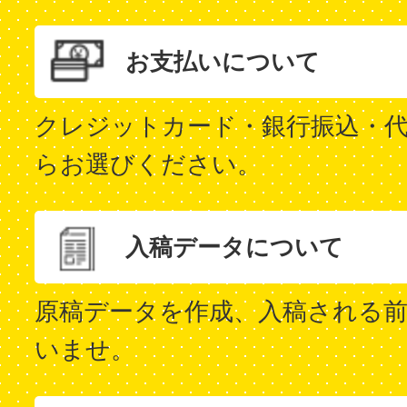
お支払いについて
クレジットカード・銀行振込・代
らお選びください。
入稿データについて
原稿データを作成、入稿される
いませ。