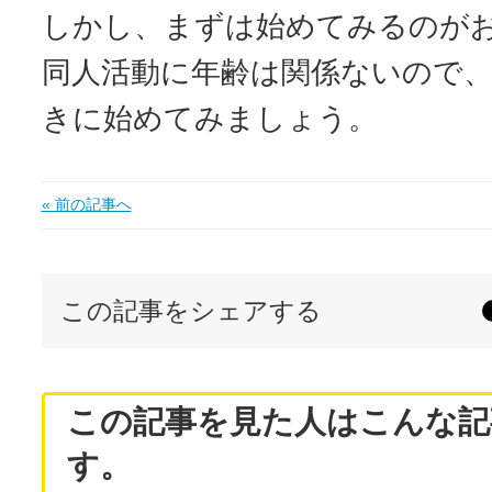
しかし、まずは始めてみるのが
同人活動に年齢は関係ないので
きに始めてみましょう。
« 前の記事へ
この記事をシェアする
この記事を見た人はこんな記
す。