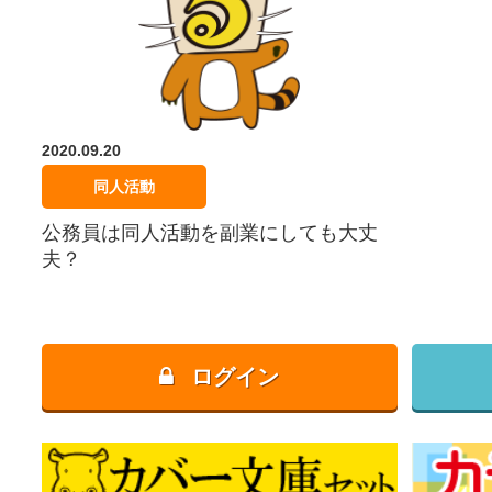
2020.09.20
同人活動
公務員は同人活動を副業にしても大丈
夫？
ログイン