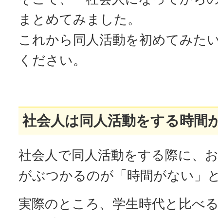
まとめてみました。
これから同人活動を初めてみた
ください。
社会人は同人活動をする時間
社会人で同人活動をする際に、
がぶつかるのが「時間がない」
実際のところ、学生時代と比べ