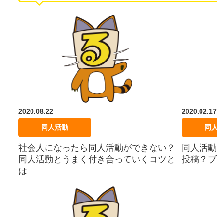
2020.08.22
2020.02.17
同人活動
同
社会人になったら同人活動ができない？
同人活動
同人活動とうまく付き合っていくコツと
投稿？ブ
は