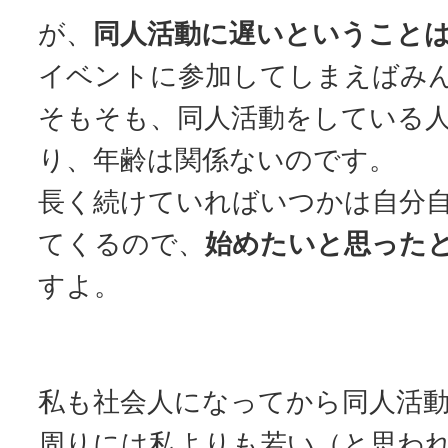
が、
同人活動に遅いということ
イベントに参加してしまえばみ
そもそも、同人活動をしている
り、年齢は関係ないのです。
長く続けていればいつかは自分
てくるので、
始めたいと思った
すよ。
私も社会人になってから同人活
周りには私よりも若い（と思わ