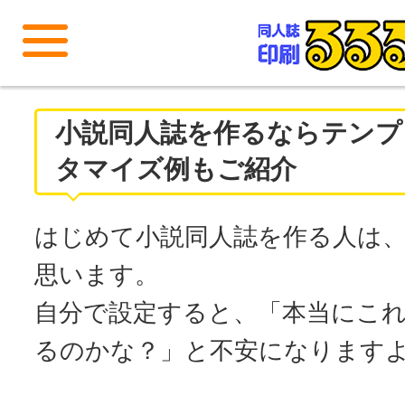
メニューを開く
小説同人誌を作るならテンプ
タマイズ例もご紹介
はじめて小説同人誌を作る人は
思います。
自分で設定すると、「本当にこ
るのかな？」と不安になります