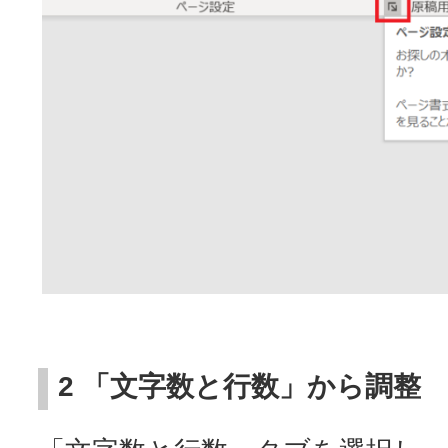
2 「文字数と行数」から調整