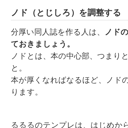
ノド（とじしろ）を調整する
分厚い同人誌を作る人は、
ノド
ておきましょう。
ノドとは、本の中心部、つまり
と。
本が厚くなればなるほど、ノド
ります。
るるるのテンプレは、はじめか