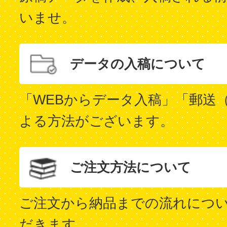
いませ。
データの入稿について
「WEBからデータ入稿」「郵送
よる方法がございます。
ご注文方法について
ご注文から納品までの流れにつ
だきます。