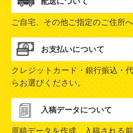
配送について
ご自宅、その他ご指定のご住所
お支払いについて
クレジットカード・銀行振込・代
らお選びください。
入稿データについて
原稿データを作成、入稿される