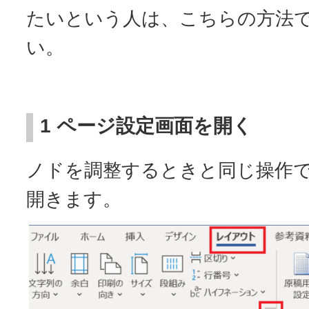
たいという人は、こちらの方法
い。
1 ページ設定画面を開く
ノドを調整するときと同じ操作
開きます。