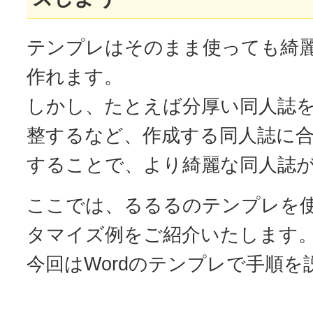
テンプレはそのまま使っても綺
作れます。
しかし、たとえば分厚い同人誌
整するなど、作成する同人誌に
することで、より綺麗な同人誌
ここでは、るるるのテンプレを
タマイズ例をご紹介いたします
今回はWordのテンプレで手順を