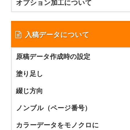
オプション加工について
入稿データについて
原稿データ作成時の設定
塗り足し
綴じ方向
ノンブル（ページ番号）
カラーデータをモノクロに