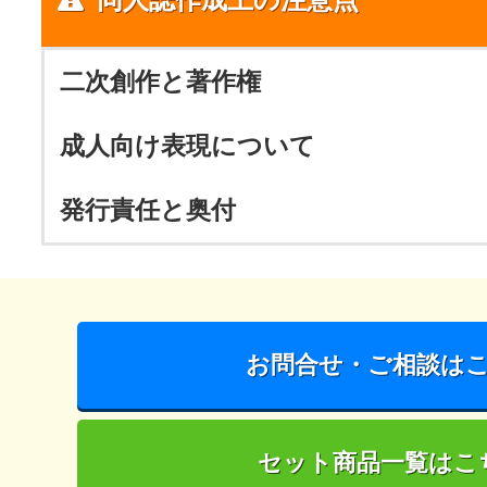
二次創作と著作権
成人向け表現について
発行責任と奥付
お問合せ・ご相談は
セット商品一覧はこ