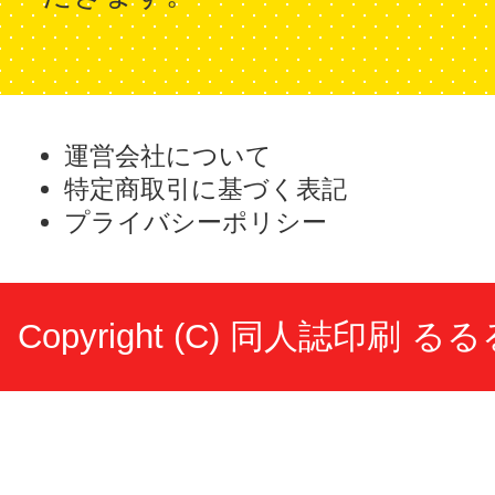
運営会社について
特定商取引に基づく表記
プライバシーポリシー
Copyright (C)
同人誌印刷 るる