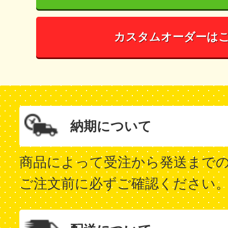
カスタムオーダーは
納期について
商品によって受注から発送まで
ご注文前に必ずご確認ください