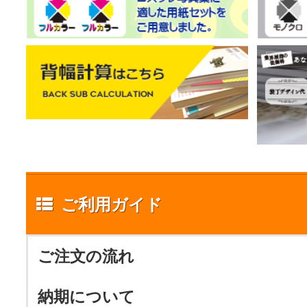
ご利用ガイド
ご注文の流れ
納期について