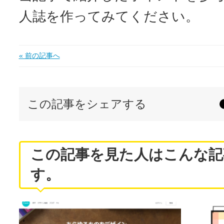
人誌を作ってみてください。
« 前の記事へ
この記事をシェアする
この記事を見た人はこんな記
す。