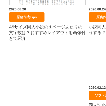
2020.08.20
2020.08.24
原稿作成Tips
原稿作
A5サイズ同人小説の１ページあたりの
小説同人
文字数は？おすすめレイアウトを画像付
うする？
きで紹介
2020.02.12
ソフト
同人誌小