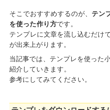
そこでおすすめするのが、
テン
を使った作り方
です。
テンプレに文章を流し込むだけ
が出来上がります。
当記事では、テンプレを使った
紹介していきます。
参考にしてみてください。