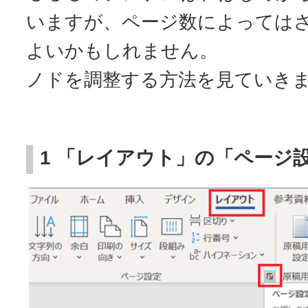
いますが、ページ数によっては
よいかもしれません。
ノドを調整する方法を見ていき
1 「レイアウト」の「ページ