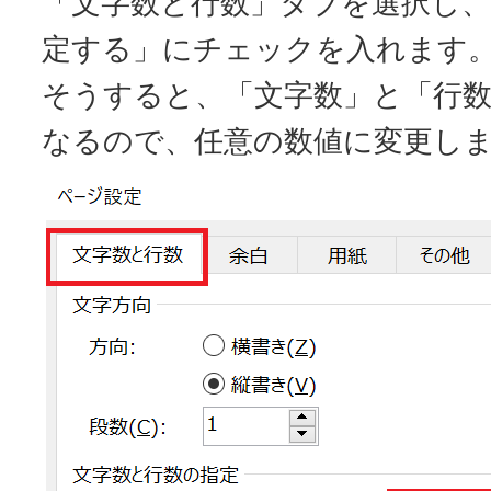
「文字数と行数」タブを選択し、
定する」にチェックを入れます
そうすると、「文字数」と「行
なるので、任意の数値に変更し