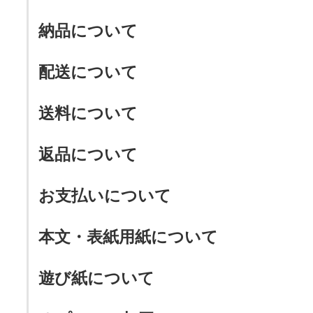
納品について
配送について
送料について
返品について
お支払いについて
本文・表紙用紙について
遊び紙について