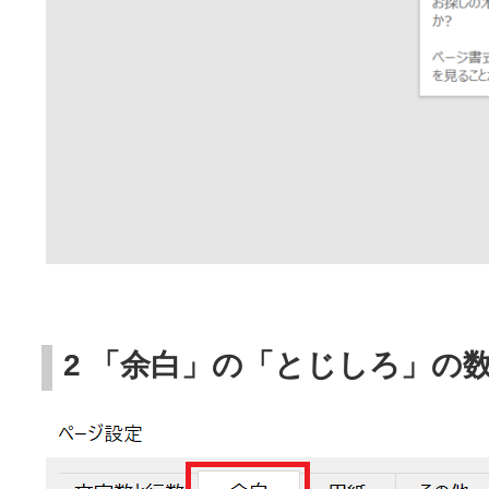
2 「余白」の「とじしろ」の