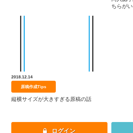
ちらがい
2018.12.14
原稿作成Tips
縦横サイズが大きすぎる原稿の話
ログイン