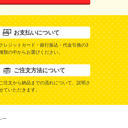
お支払いについて
クレジットカード・銀行振込・代金引換の3
種類の中からお選びください。
ご注文方法について
ご注文から納品までの流れについて、説明さ
せていただきます。
シー