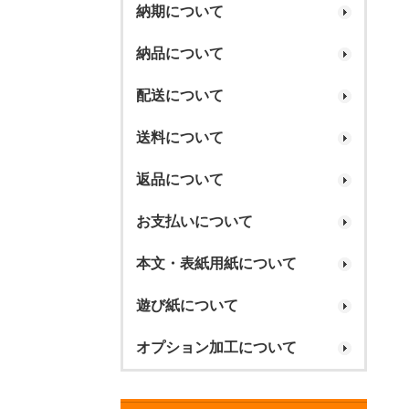
納期について
納品について
配送について
送料について
返品について
お支払いについて
本文・表紙用紙について
遊び紙について
オプション加工について