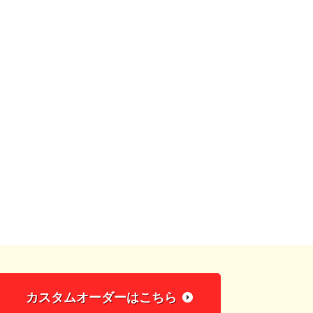
カスタムオーダーはこちら