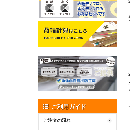
ご利用ガイド
ご注文の流れ