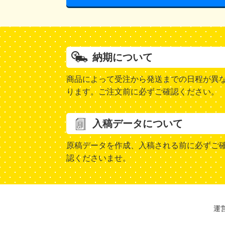
納期について
商品によって受注から発送までの日程が異
ります。ご注文前に必ずご確認ください。
入稿データについて
原稿データを作成、入稿される前に必ずご
認くださいませ。
運