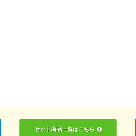
セット商品一覧はこちら